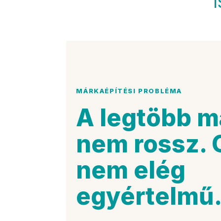
MÁRKAÉPÍTÉSI PROBLÉMA
A legtöbb m
nem rossz. 
nem elég
egyértelmű